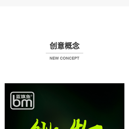
创意概念
NEW CONCEPT