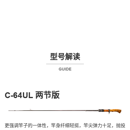
型号解读
GUIDE
C-64UL 两节版
更强调竿子的一体性，竿身纤细轻挺，竿尖弹力十足，抛投