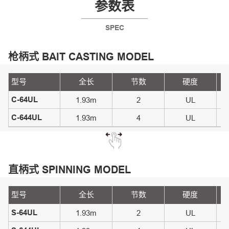
参数表
SPEC
枪柄式
BAIT CASTING MODEL
型号
全长
节数
硬度
C-64UL
1.93m
2
UL
C-644UL
1.93m
4
UL
直柄式
SPINNING MODEL
型号
全长
节数
硬度
S-64UL
1.93m
2
UL