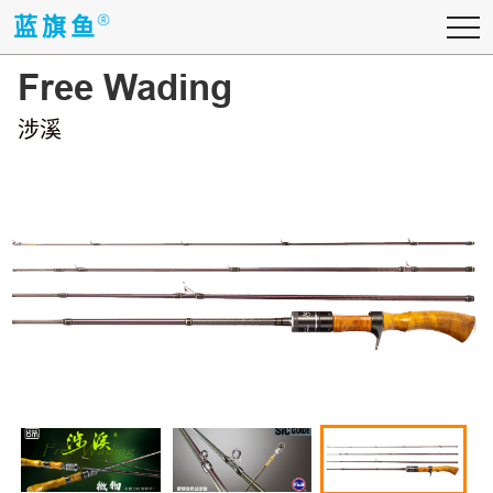
蓝旗鱼
蓝旗鱼
Free Wading
涉溪