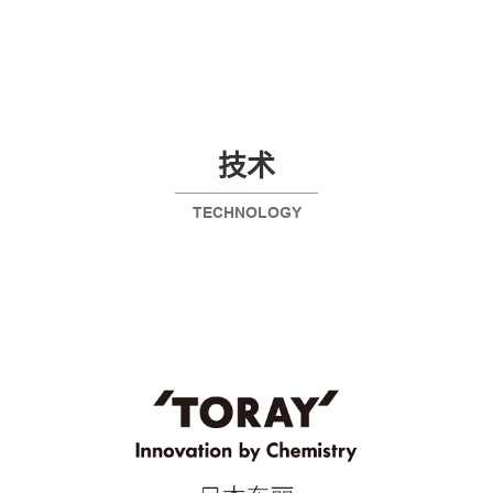
技术
TECHNOLOGY