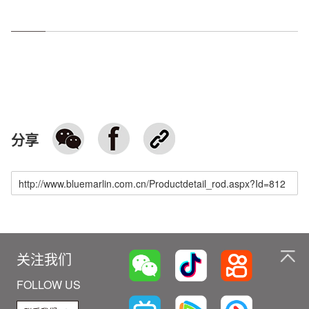
分享
关注我们
FOLLOW US