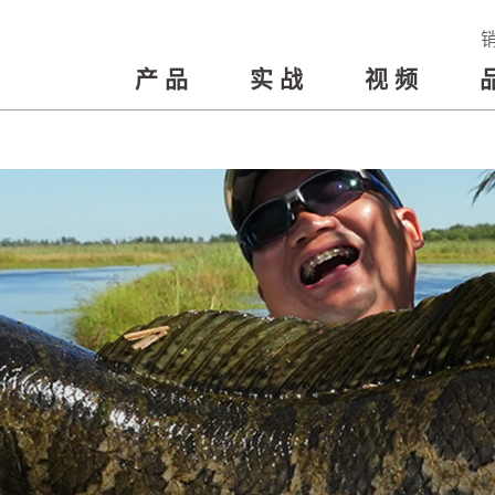
产品
实战
视频