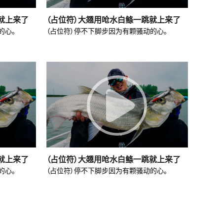
就上来了
（占位符）大翘用呛水白鲦一跳就上来了
的心。
（占位符）停不下脚步因为有颗骚动的心。
就上来了
（占位符）大翘用呛水白鲦一跳就上来了
的心。
（占位符）停不下脚步因为有颗骚动的心。