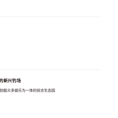
的新兴钓场
皮划艇众多娱乐为一体的综合生态园