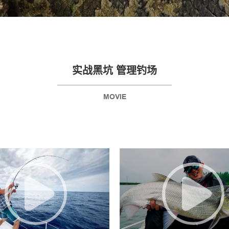
实战黑坑 管理钓场
MOVIE