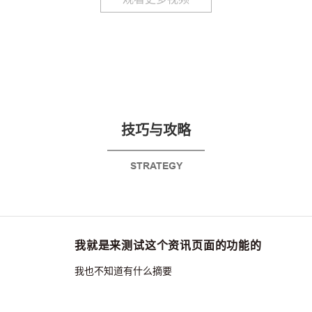
技巧与攻略
STRATEGY
我就是来测试这个资讯页面的功能的
我也不知道有什么摘要