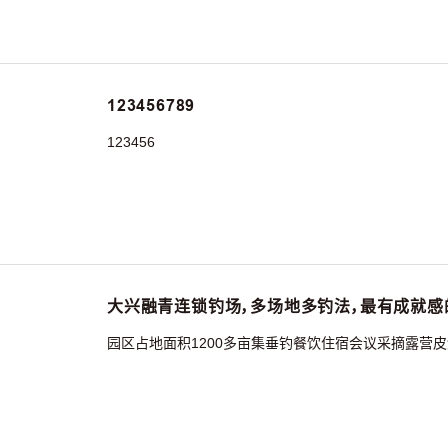
123456789
123456
大兴融青连锁钓场，多场地多钓法，最有成就感
园区占地面积1200多亩集垂钓餐饮住宿会议采摘露营