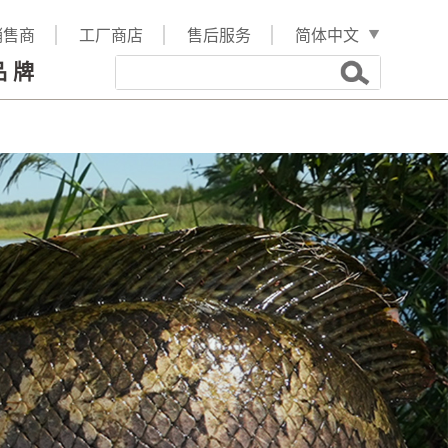
销售商
工厂商店
售后服务
品牌