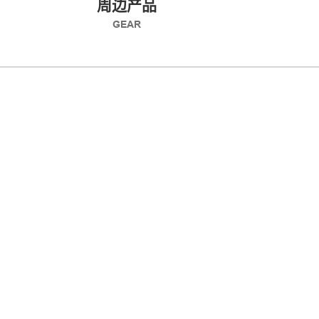
周边产品
GEAR