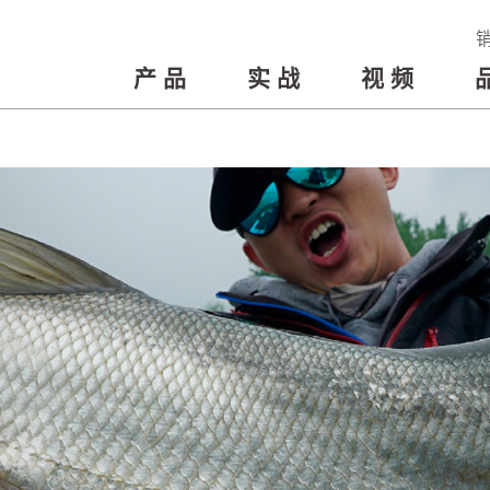
产品
实战
视频