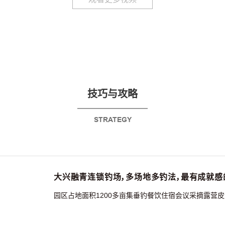
技巧与攻略
STRATEGY
大兴融青连锁钓场，多场地多钓法，最有成就感
园区占地面积1200多亩集垂钓餐饮住宿会议采摘露营