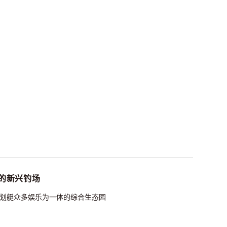
的新兴钓场
皮划艇众多娱乐为一体的综合生态园