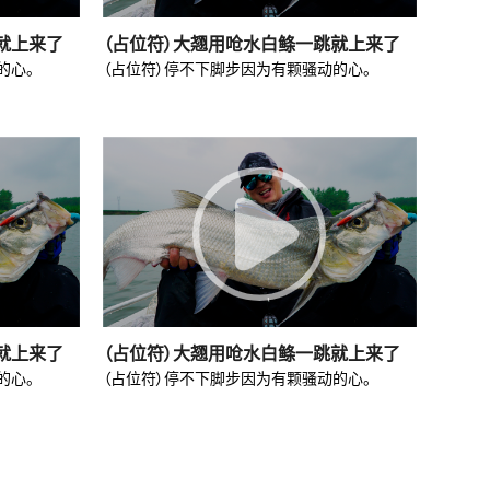
就上来了
（占位符）大翘用呛水白鲦一跳就上来了
的心。
（占位符）停不下脚步因为有颗骚动的心。
就上来了
（占位符）大翘用呛水白鲦一跳就上来了
的心。
（占位符）停不下脚步因为有颗骚动的心。