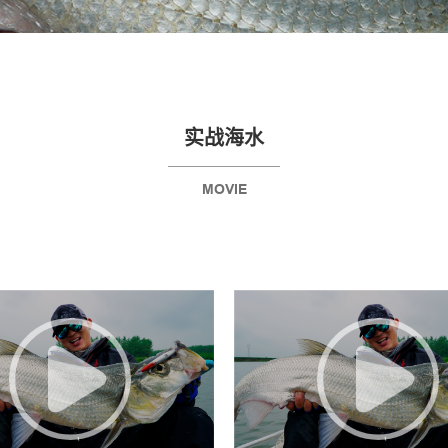
实战海水
MOVIE