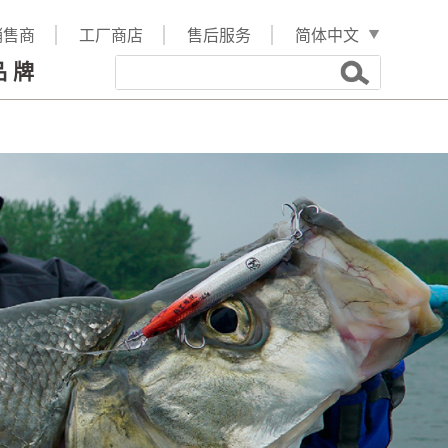
销售商
工厂商店
售后服务
品牌