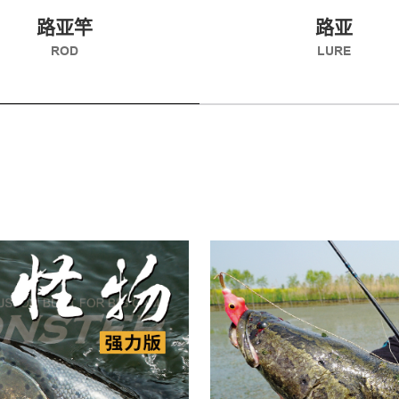
路亚竿
路亚
ROD
LURE