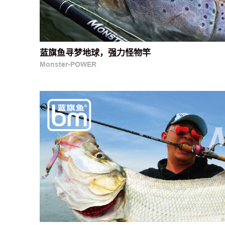
蓝旗鱼寻梦地球，强力怪物竿
Monster-POWER