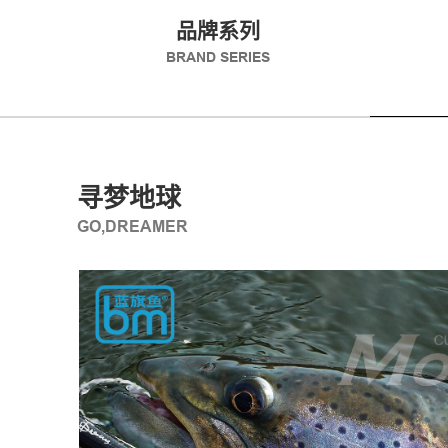
品牌系列
BRAND SERIES
寻梦地球
GO,DREAMER