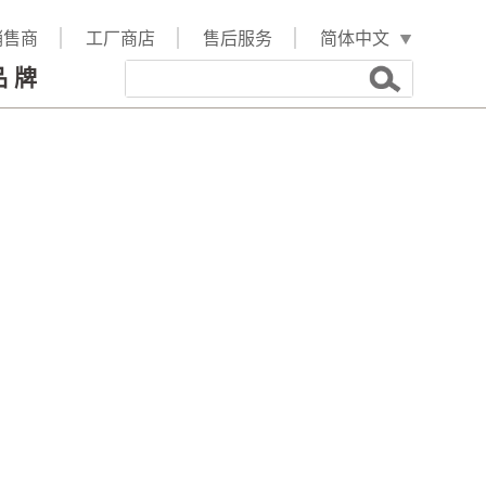
销售商
工厂商店
售后服务
品牌