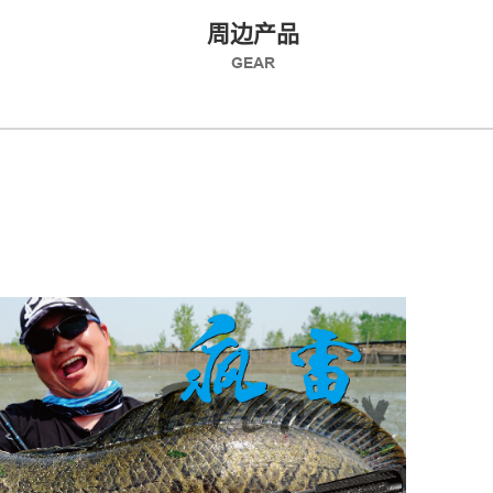
周边产品
GEAR