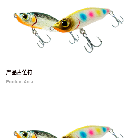
产品占位符
Product Area