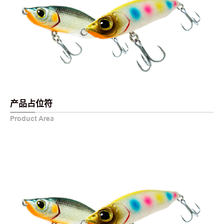
产品占位符
Product Area