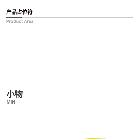
产品占位符
Product Area
小物
MIN