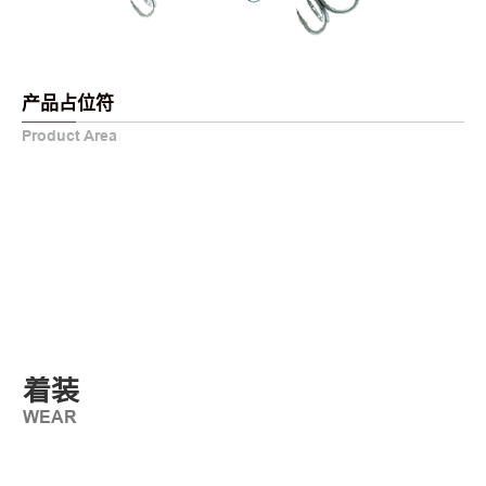
产品占位符
Product Area
着装
WEAR