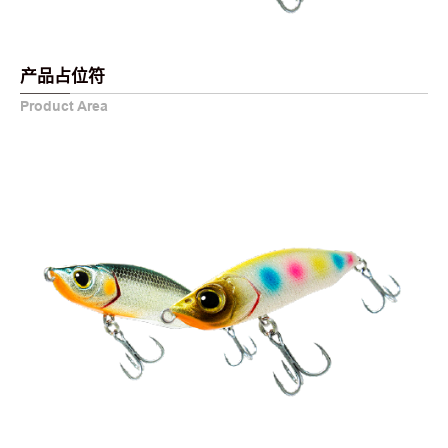
产品占位符
Product Area