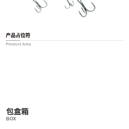
产品占位符
Product Area
包盒箱
BOX