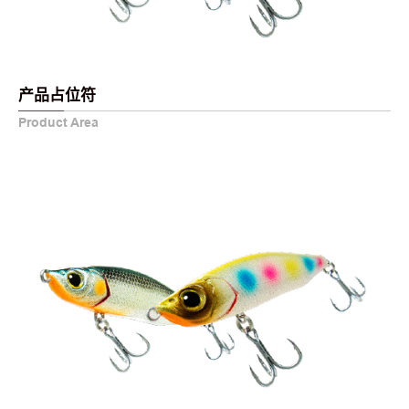
产品占位符
Product Area