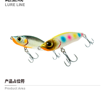
LURE LINE
产品占位符
Product Area