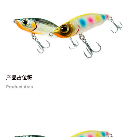
产品占位符
Product Area