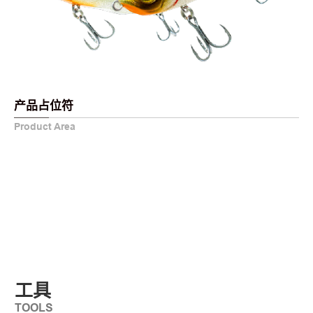
产品占位符
Product Area
工具
TOOLS