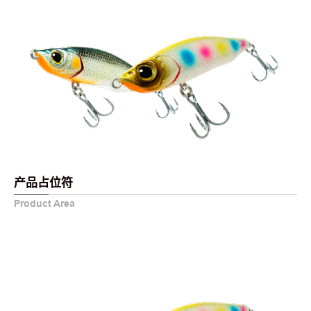
产品占位符
Product Area