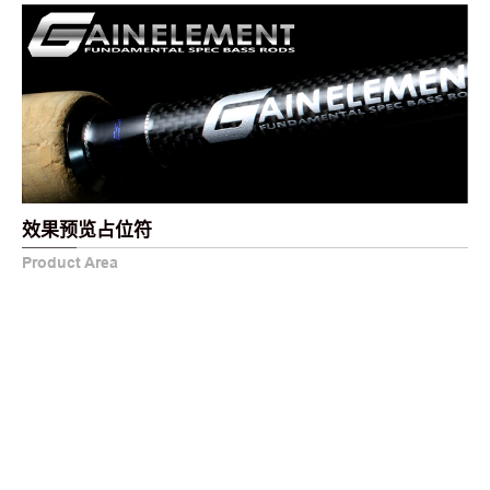
效果预览占位符
Product Area