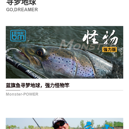
寻梦地球
GO,DREAMER
蓝旗鱼寻梦地球，强力怪物竿
Monster-POWER