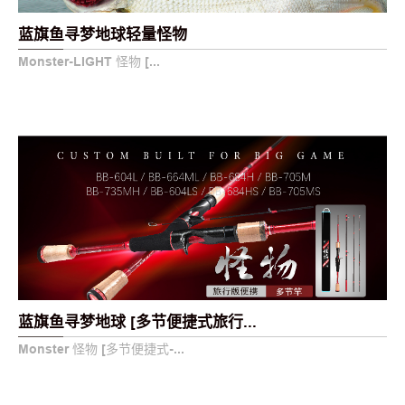
蓝旗鱼寻梦地球轻量怪物
Monster-LIGHT 怪物 [...
蓝旗鱼寻梦地球 [多节便捷式旅行...
Monster 怪物 [多节便捷式-...