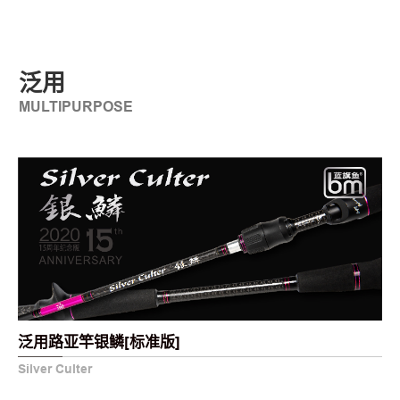
泛用
MULTIPURPOSE
泛用路亚竿银鳞[标准版]
Silver Culter