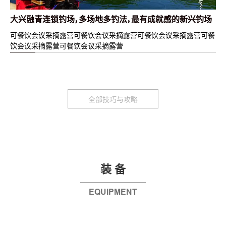
大兴融青连锁钓场，多场地多钓法，最有成就感的新兴钓场
可餐饮会议采摘露营可餐饮会议采摘露营可餐饮会议采摘露营可餐
饮会议采摘露营可餐饮会议采摘露营
全部技巧与攻略
装 备
EQUIPMENT