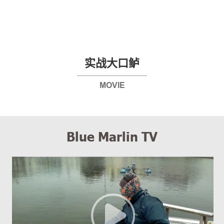
实战大口鲈
MOVIE
Blue Marlin TV