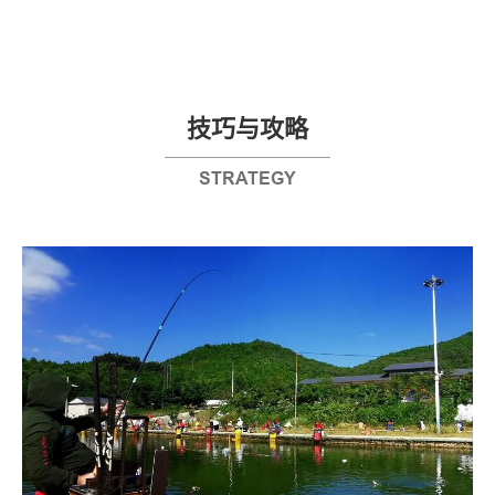
技巧与攻略
STRATEGY