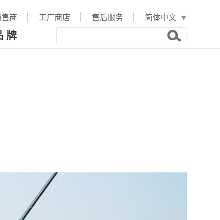
销售商
工厂商店
售后服务
品牌