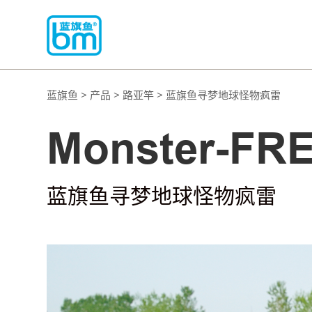
蓝旗鱼 > 产品 > 路亚竿 > 蓝旗鱼寻梦地球怪物疯雷
Monster-FR
蓝旗鱼寻梦地球怪物疯雷