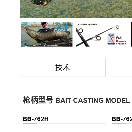
技术
枪柄型号
BAIT CASTING MODEL
BB-762H
BB-76