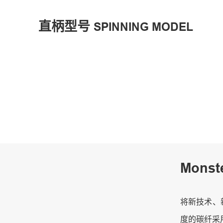
直柄型号
SPINNING MODEL
Monst
将新技术、
度的碳纤采