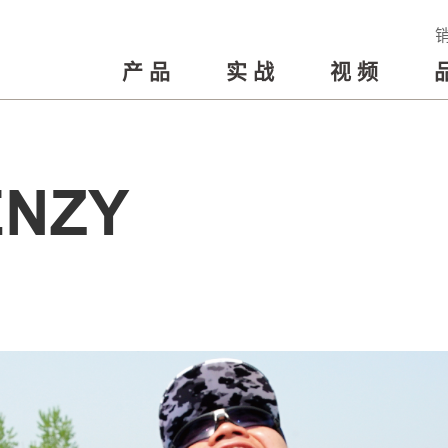
产品
实战
视频
ENZY